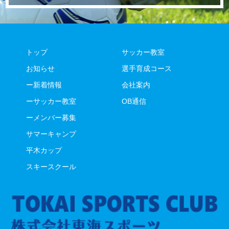
トップ
サッカー教室
お知らせ
選手育成コース
ー新着情報
会社案内
ーサッカー教室
OB通信
ーメンバー募集
サマーキャンプ
平木カップ
スキースクール