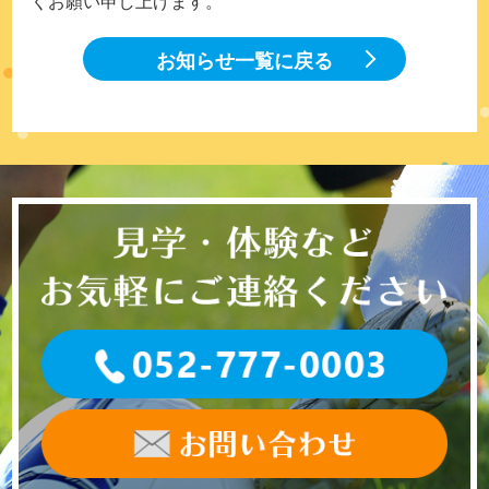
くお願い申し上げます。
お知らせ一覧に戻る